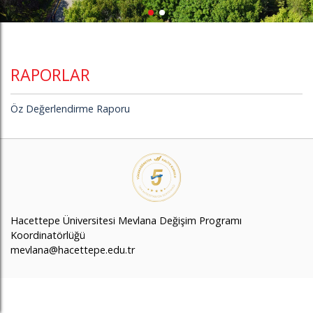
RAPORLAR
Öz Değerlendirme Raporu
Hacettepe Üniversitesi Mevlana Değişim Programı
Koordinatörlüğü
mevlana@hacettepe.edu.tr