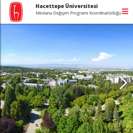
Hacettepe Üniversitesi
Mevlana Değişim Programı Koordinatörlüğü